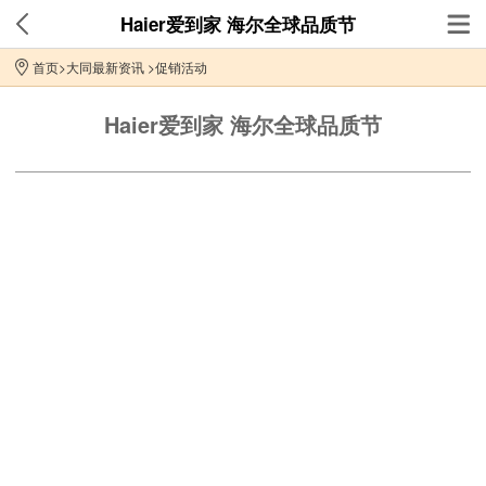
Haier爱到家 海尔全球品质节
首页
>
大同最新资讯
>
促销活动
Haier爱到家 海尔全球品质节