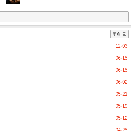
更多
12-03
06-15
06-15
06-02
05-21
05-19
05-12
04-25