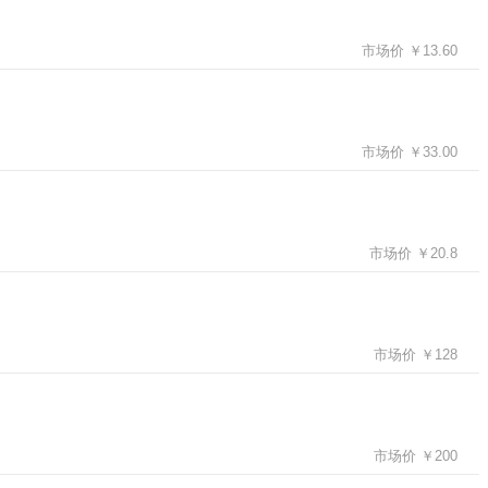
市场价 ￥13.60
市场价 ￥33.00
市场价 ￥20.8
市场价 ￥128
市场价 ￥200