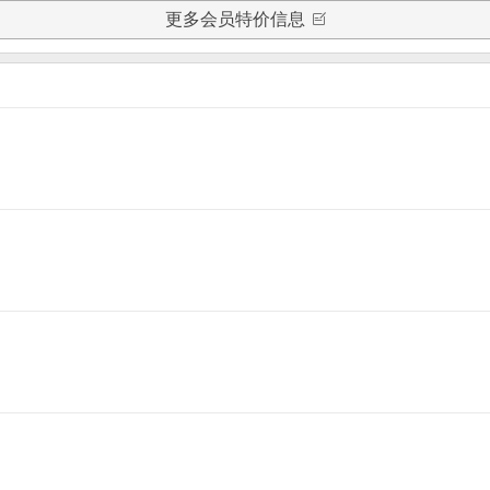
更多会员特价信息