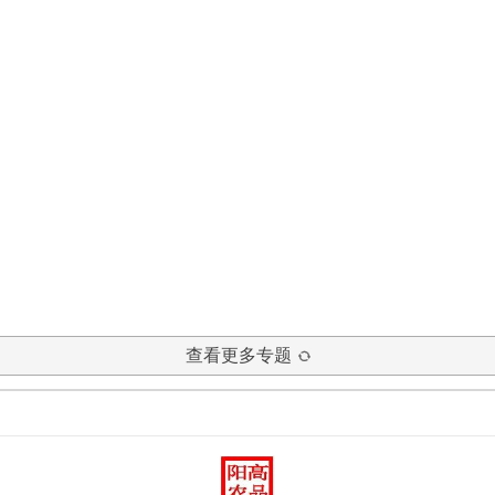
查看更多专题