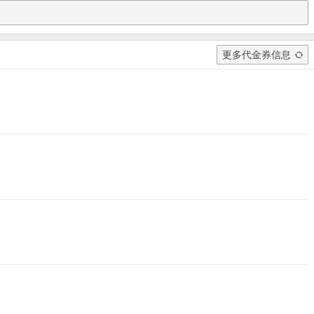
更多代金券信息