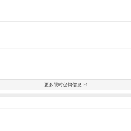
更多限时促销信息