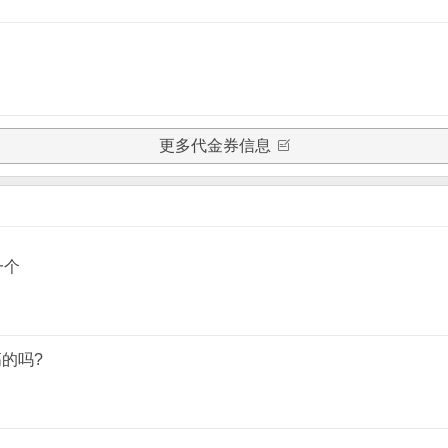
更多代金券信息
一个
的吗?