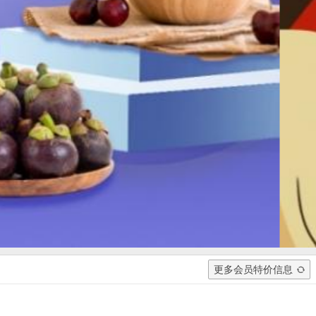
更多会员特价信息