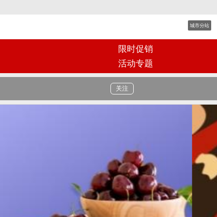
城市分站
限时促销
活动专题
关注