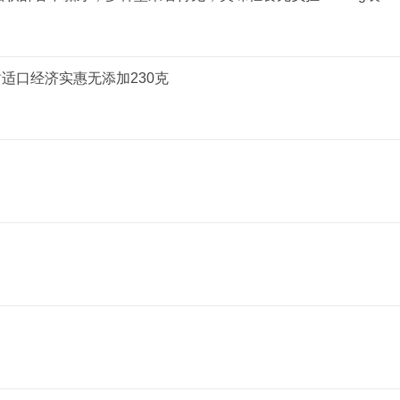
适口经济实惠无添加230克