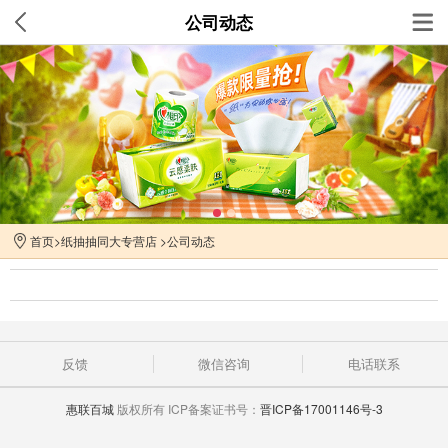
公司动态
首页
>
纸抽抽同大专营店
>
公司动态
反馈
微信咨询
电话联系
惠联百城
版权所有 ICP备案证书号：
晋ICP备17001146号-3